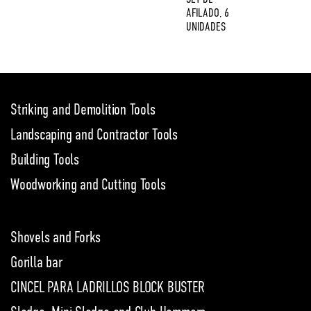
AFILADO, 6
UNIDADES
Striking and Demolition Tools
Landscaping and Contractor Tools
Building Tools
Woodworking and Cutting Tools
Shovels and Forks
Gorilla bar
CINCEL PARA LADRILLOS BLOCK BUSTER