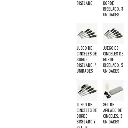
BISELADO
BORDE
BISELADO, 3
UNIDADES
JUEGO DE
JUEGO DE
CINCELES DE
CINCELES DE
BORDE
BORDE
BISELADO, 4
BISELADO, 5
UNIDADES
UNIDADES
JUEGO DE
SET DE
CINCELES DE
AFILADO DE
BORDE
CINCELES, 3
BISELADO Y
UNIDADES
SET DE