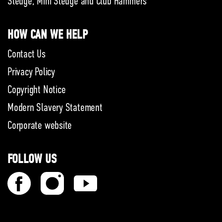
Sledge, Mini Sledge and Club Hammers
HOW CAN WE HELP
Contact Us
Privacy Policy
Copyright Notice
Modern Slavery Statement
Corporate website
FOLLOW US